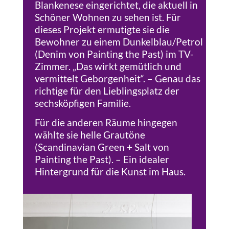
Blankenese eingerichtet, die aktuell in
Schöner Wohnen zu sehen ist. Für
dieses Projekt ermutigte sie die
Bewohner zu einem Dunkelblau/Petrol
(Denim von Painting the Past) im TV-
Zimmer. „Das wirkt gemütlich und
vermittelt Geborgenheit“. – Genau das
richtige für den Lieblingsplatz der
sechsköpfigen Familie.
Für die anderen Räume hingegen
wählte sie helle Grautöne
(Scandinavian Green + Salt von
Painting the Past). – Ein idealer
Hintergrund für die Kunst im Haus.