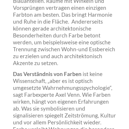
Blauanteilen. Räume mit Winkeln und
Vorsprüngen vertragen einen einzigen
Farbton am besten. Das bringt Harmonie
und Ruhe in die Fläche. Andererseits
können gerade architektonische
Besonderheiten durch Farbe betont
werden, um beispielsweise eine optische
Trennung zwischen Wohn-und Essbereich
zu erzielen und auch architektonisch
Akzente zu setzen.
Das Verständnis von Farben
ist keine
Wissenschaft, „aber es ist optisch
umgesetzte Wahrnehmungsspychologie“,
sagt Farbexperte Axel Venn. Wie Farben
wirken, hängt von eigenen Erfahrungen
ab. Was sie symbolisieren und
signalisieren spiegelt Zeitströmung, Kultur
und vor allem Persönlichkeit wieder.