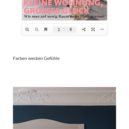
Farben wecken Gefühle