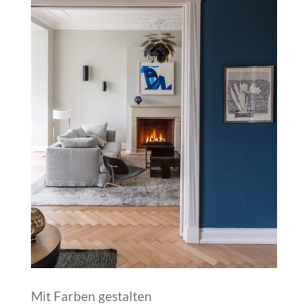
Mit Farben gestalten