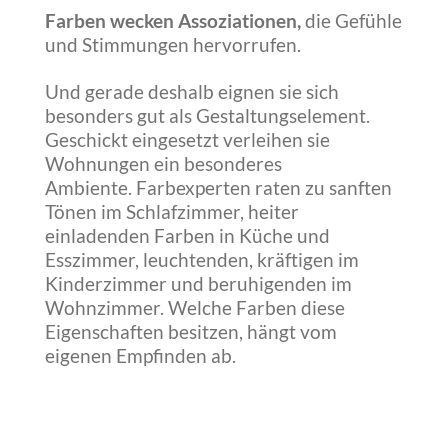
Farben wecken Assoziationen,
die Gefühle
und Stimmungen hervorrufen.
Und gerade deshalb eignen sie sich
besonders gut als Gestaltungselement.
Geschickt eingesetzt verleihen sie
Wohnungen ein besonderes
Ambiente. Farbexperten raten zu sanften
Tönen im Schlafzimmer, heiter
einladenden Farben in Küche und
Esszimmer, leuchtenden, kräftigen im
Kinderzimmer und beruhigenden im
Wohnzimmer. Welche Farben diese
Eigenschaften besitzen, hängt vom
eigenen Empfinden ab.