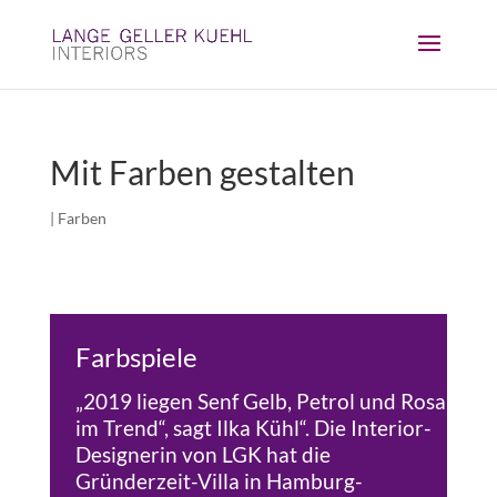
Mit Farben gestalten
|
Farben
Farbspiele
„2019 liegen Senf Gelb, Petrol und Rosa
im Trend“, sagt Ilka Kühl“. Die Interior-
Designerin von LGK hat die
Gründerzeit-Villa in Hamburg-