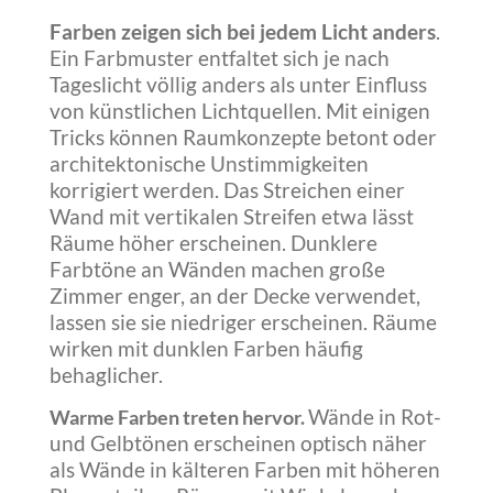
Farben zeigen sich bei jedem Licht anders
.
Ein Farbmuster entfaltet sich je nach
Tageslicht völlig anders als unter Einfluss
von künstlichen Lichtquellen. Mit einigen
Tricks können Raumkonzepte betont oder
architektonische Unstimmigkeiten
korrigiert werden. Das Streichen einer
Wand mit vertikalen Streifen etwa lässt
Räume höher erscheinen. Dunklere
Farbtöne an Wänden machen große
Zimmer enger, an der Decke verwendet,
lassen sie sie niedriger erscheinen. Räume
wirken mit dunklen Farben häufig
behaglicher.
Warme Farben treten hervor.
Wände in Rot-
und Gelbtönen erscheinen optisch näher
als Wände in kälteren Farben mit höheren