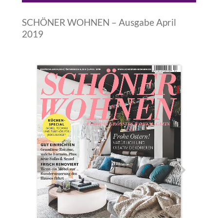
SCHÖNER WOHNEN – Ausgabe April
2019