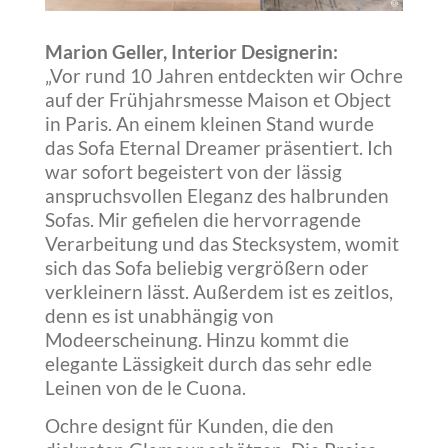
Marion Geller, Interior Designerin:
„Vor rund 10 Jahren entdeckten wir Ochre
auf der Frühjahrsmesse Maison et Object
in Paris. An einem kleinen Stand wurde
das Sofa Eternal Dreamer präsentiert. Ich
war sofort begeistert von der lässig
anspruchsvollen Eleganz des halbrunden
Sofas. Mir gefielen die hervorragende
Verarbeitung und das Stecksystem, womit
sich das Sofa beliebig vergrößern oder
verkleinern lässt. Außerdem ist es zeitlos,
denn es ist unabhängig von
Modeerscheinung. Hinzu kommt die
elegante Lässigkeit durch das sehr edle
Leinen von de le Cuona.
Ochre designt für Kunden, die den