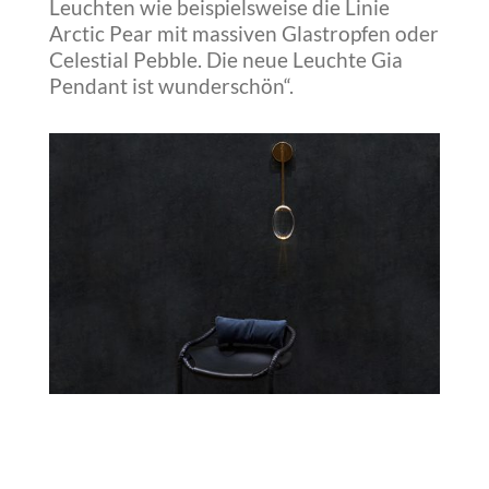
Leuchten wie beispielsweise die Linie
Arctic Pear mit massiven Glastropfen oder
Celestial Pebble. Die neue Leuchte Gia
Pendant ist wunderschön“.