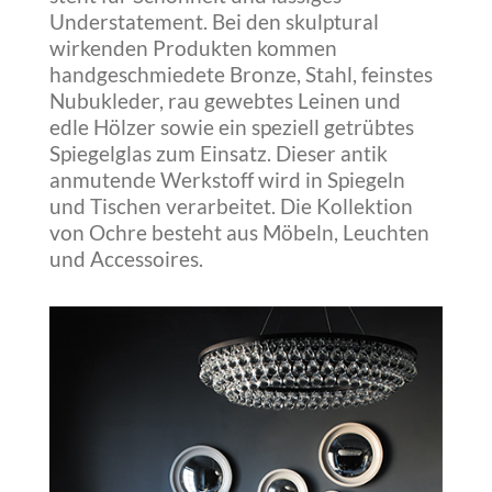
Understatement. Bei den skulptural
wirkenden Produkten kommen
handgeschmiedete Bronze, Stahl, feinstes
Nubukleder, rau gewebtes Leinen und
edle Hölzer sowie ein speziell getrübtes
Spiegelglas zum Einsatz. Dieser antik
anmutende Werkstoff wird in Spiegeln
und Tischen verarbeitet. Die Kollektion
von Ochre besteht aus Möbeln, Leuchten
und Accessoires.