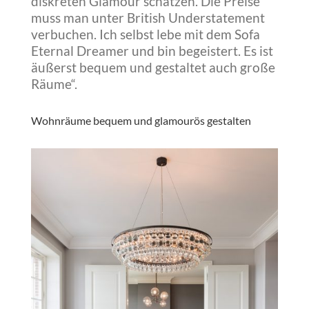
diskreten Glamour schätzen. Die Preise
muss man unter British Understatement
verbuchen. Ich selbst lebe mit dem Sofa
Eternal Dreamer und bin begeistert. Es ist
äußerst bequem und gestaltet auch große
Räume“.
Wohnräume bequem und glamourös gestalten