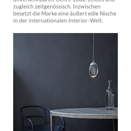
zugleich zeitgenössisch. Inzwischen
besetzt die Marke eine äußert edle Nische
in der internationalen Interior-Welt.