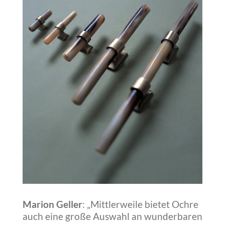
Marion Geller
: „Mittlerweile bietet Ochre
auch eine große Auswahl an wunderbaren