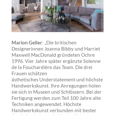
Marion Geller
: „Die britischen
Designerinnen Joanna Bibby und Harriet
Maxwell MacDonald gründeten Ochre
1996. Vier Jahre später ergänzte Solenne
de la Fouchardière das Team. Die drei
Frauen schätzen
ästhetisches Understatement und höchste
Handwerkskunst. Ihre Anregungen holen
sie sich in Museen und Schlössern. Bei der
Fertigung werden zum Teil 100 Jahre alte
Techniken angewendet. Höchste
Handwerkskunst verbunden mit bester