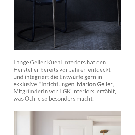
Lange Geller Kuehl Interiors hat den
Hersteller bereits vor Jahren entdeckt
und integriert die Entwürfe gern in
exklusive Einrichtungen.
Marion Geller
,
Mitgründerin von LGK Interiors, erzählt,
was Ochre so besonders macht.