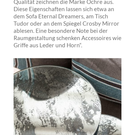
Qualität zeichnen die Marke Ochre aus.
Diese Eigenschaften lassen sich etwa an
dem Sofa Eternal Dreamers, am Tisch
Tudor oder an dem Spiegel Crosby Mirror
ablesen. Eine besondere Note bei der
Raumgestaltung schenken Accessoires wie
Griffe aus Leder und Horn“.