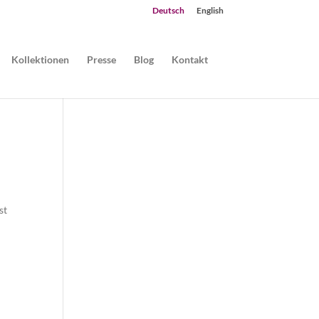
Deutsch
English
Kollektionen
Presse
Blog
Kontakt
st